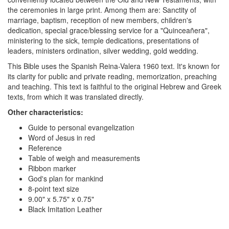
the ceremonies in large print. Among them are: Sanctity of
marriage, baptism, reception of new members, children's
dedication, special grace/blessing service for a "Quinceañera",
ministering to the sick, temple dedications, presentations of
leaders, ministers ordination, silver wedding, gold wedding.
This Bible uses the Spanish Reina-Valera 1960 text. It's known for
its clarity for public and private reading, memorization, preaching
and teaching. This text is faithful to the original Hebrew and Greek
texts, from which it was translated directly.
Other characteristics:
Guide to personal evangelization
Word of Jesus in red
Reference
Table of weigh and measurements
Ribbon marker
God's plan for mankind
8-point text size
9.00" x 5.75" x 0.75"
Black Imitation Leather