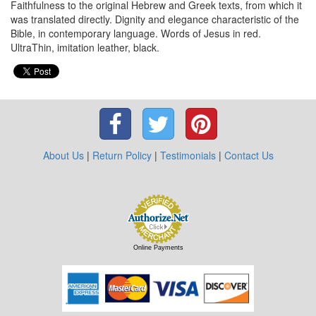
Faithfulness to the original Hebrew and Greek texts, from which it
was translated directly. Dignity and elegance characteristic of the
Bible, in contemporary language. Words of Jesus in red.
UltraThin, imitation leather, black.
About Us
|
Return Policy
|
Testimonials
|
Contact Us
Online Payments